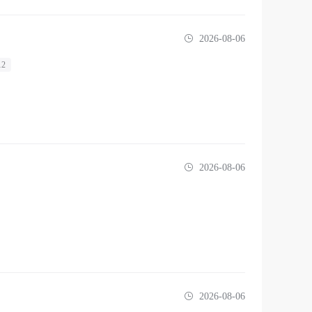
2026-08-06
12
2026-08-06
2026-08-06