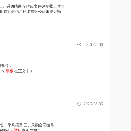
 三、采购结果 至响应文件递交截止时间
、莆田市朗帆信息技术有限公司未按采购文
2026-08-06
同编号：
05(
黑板
在正文中 )
2026-08-06
备）采购项目 三、采购合同编号：
08-05(
黑板
在正文中 )