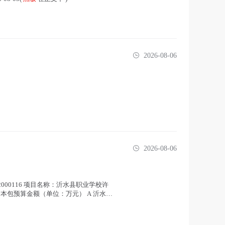
2026-08-06
2026-08-06
2000116 项目名称：沂水县职业学校许
求 本包预算金额（单位：万元） A 沂水县