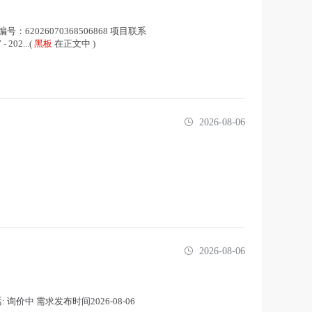
号：62026070368506868 项目联系
02...(
黑板
在正文中 )
2026-08-06
2026-08-06
价中 需求发布时间2026-08-06