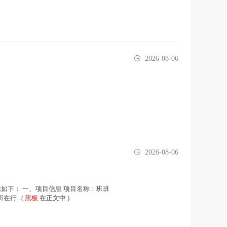
2026-08-06
2026-08-06
结果公示如下： 一、项目信息 项目名称：班班
在行...(
黑板
在正文中 )