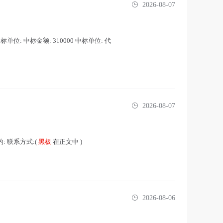
2026-08-07
 招标单位: 中标金额: 310000 中标单位: 代
2026-08-07
标的: 联系方式:(
黑板
在正文中 )
2026-08-06