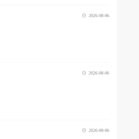
2026-08-06
2026-08-06
2026-08-06