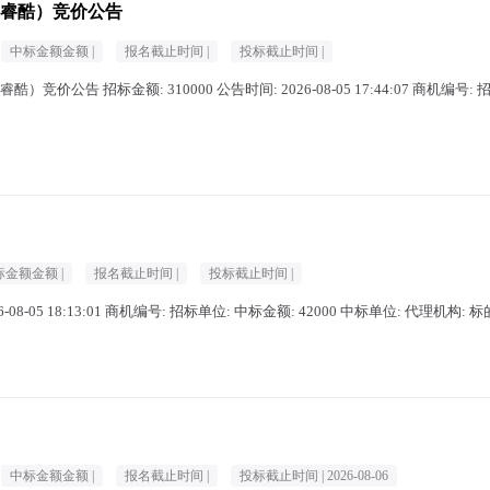
2代睿酷）竞价公告
中标金额金额 |
报名截止时间 |
投标截止时间 |
代睿酷）竞价公告 招标金额: 310000 公告时间: 2026-08-05 17:44:07 商机编号:
标金额金额 |
报名截止时间 |
投标截止时间 |
-08-05 18:13:01 商机编号: 招标单位: 中标金额: 42000 中标单位: 代理机构: 
中标金额金额 |
报名截止时间 |
投标截止时间 |
2026-08-06