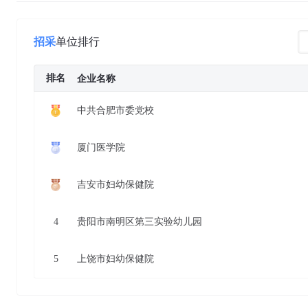
招采
单位排行
排名
企业名称
中共合肥市委党校
厦门医学院
吉安市妇幼保健院
4
贵阳市南明区第三实验幼儿园
5
上饶市妇幼保健院