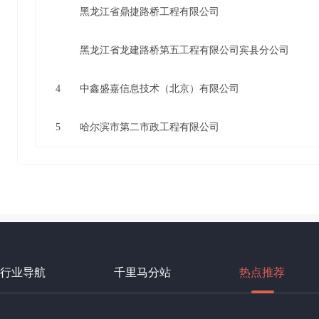
黑龙江省鼎捷路桥工程有限公司
黑龙江省龙建路桥第五工程有限公司宾县分公司
4
中鑫盛嘉信息技术（北京）有限公司
5
哈尔滨市第二市政工程有限公司
行业导航
千里马分站
热点推荐