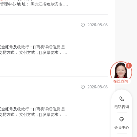
中心 地 址： 黑龙江省哈尔滨市...(
2026-08-08
金账号及收款行：[] 商机详细信息 是
方式： 支付方式：[] 发票要求： 所
在线咨询
2026-08-08
电话咨询
金账号及收款行：[] 商机详细信息 是
方式： 支付方式：[] 发票要求： 所
会员中心