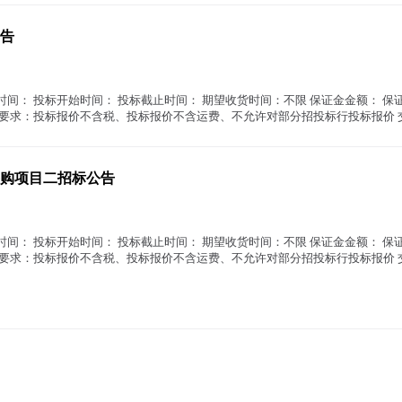
告
时间： 投标开始时间： 投标截止时间： 期望收货时间：不限 保证金金额： 保证
价要求：投标报价不含税、投标报价不含运费、不允许对部分招投标行投标报价 交易
购项目二招标公告
时间： 投标开始时间： 投标截止时间： 期望收货时间：不限 保证金金额： 保证
价要求：投标报价不含税、投标报价不含运费、不允许对部分招投标行投标报价 交易