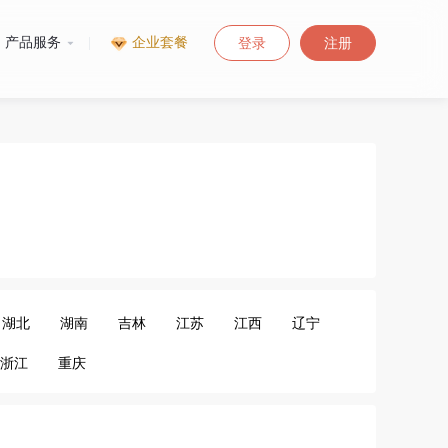
产品服务
|
企业套餐
登录
注册
湖北
湖南
吉林
江苏
江西
辽宁
浙江
重庆