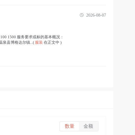
2026-08-07
00 100 1500 服务要求或标的基本概况：
温泉县博格达尔镇...(
服装
在正文中 )
数量
金额