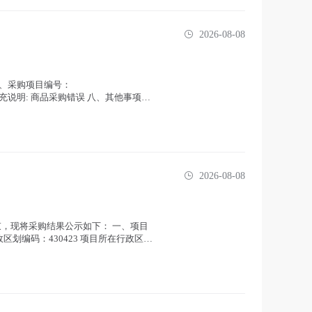
2026-08-08
三、采购项目编号：
 补充说明: 商品采购错误 八、其他事项：
2026-08-08
经结束，现将采购结果公示如下： 一、项目
政区划编码：430423 项目所在行政区划