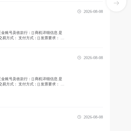
2026-08-08
金账号及收款行：[] 商机详细信息 是
方式： 支付方式：[] 发票要求： 所
2026-08-08
金账号及收款行：[] 商机详细信息 是
方式： 支付方式：[] 发票要求： 所
2026-08-08