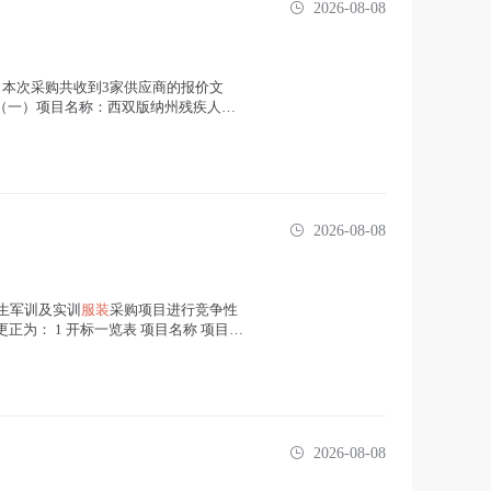
2026-08-08
本次采购共收到3家供应商的报价文
况 （一）项目名称：西双版纳州残疾人联
2026-08-08
生军训及实训
服装
采购项目进行竞争性
正为： 1 开标一览表 项目名称 项目编
2026-08-08