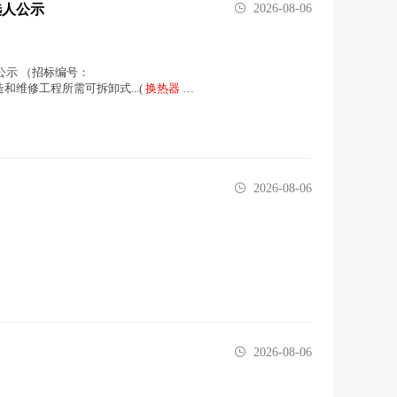
选人公示
2026-08-06
公示 （招标编号：
更新改造和维修工程所需可拆卸式...(
换热器
在
2026-08-06
2026-08-06