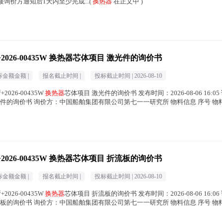
接询价方通知后1天内至少完成...(
换热器
在正文中 )
26-00435W 换热器芯体项目 激光件的询价书
标金额金额 |
报名截止时间 |
投标截止时间 |
2026-08-10
26-00435W
换热器
芯体项目 激光件的询价书 发布时间：2026-08-06 16
件的询价书 询价方：中国船舶集团有限公司第七一一研究所 物料信息 序号 物料编码
26-00435W 换热器芯体项目 折流板的询价书
标金额金额 |
报名截止时间 |
投标截止时间 |
2026-08-10
26-00435W
换热器
芯体项目 折流板的询价书 发布时间：2026-08-06 16
板的询价书 询价方：中国船舶集团有限公司第七一一研究所 物料信息 序号 物料编码