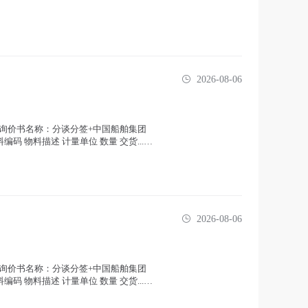
2026-08-06
:05 询价书名称：分谈分签+中国船舶集团
 物料描述 计量单位 数量 交货...(
2026-08-06
:06 询价书名称：分谈分签+中国船舶集团
 物料描述 计量单位 数量 交货...(