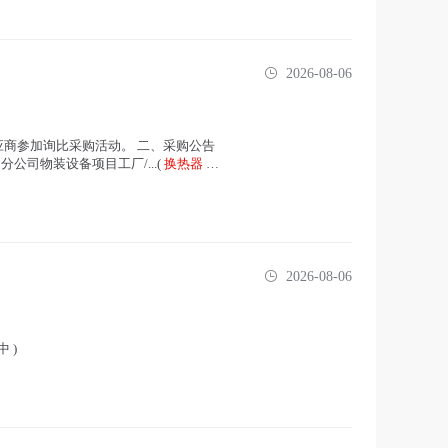
2026-08-06
商参加询比采购活动。 二、采购公告
0 荆门分公司物装设备项目工厂/...(
换热器
在
2026-08-06
 )