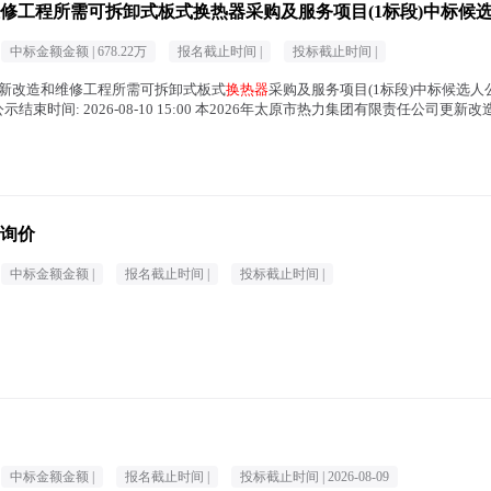
维修工程所需可拆卸式板式换热器采购及服务项目(1标段)中标候
中标金额金额 |
678.22万
报名截止时间 |
投标截止时间 |
任公司更新改造和维修工程所需可拆卸式板式
换热器
采购及服务项目(1标段)中标候选人
 20:30 公示结束时间: 2026-08-10 15:00 本2026年太原市热力集团有限责任公司
询价
中标金额金额 |
报名截止时间 |
投标截止时间 |
中标金额金额 |
报名截止时间 |
投标截止时间 |
2026-08-09