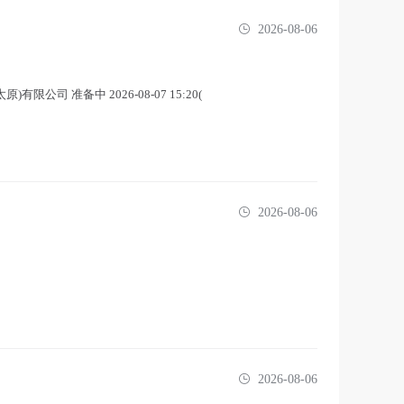
2026-08-06
限公司 准备中 2026-08-07 15:20(
2026-08-06
2026-08-06