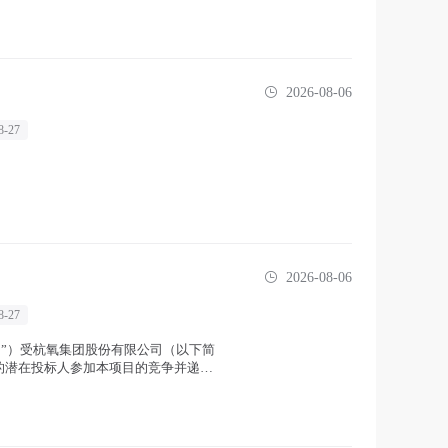
2026-08-06
8-27
2026-08-06
8-27
构”）受杭氧集团股份有限公司（以下简
的潜在投标人参加本项目的竞争并递交