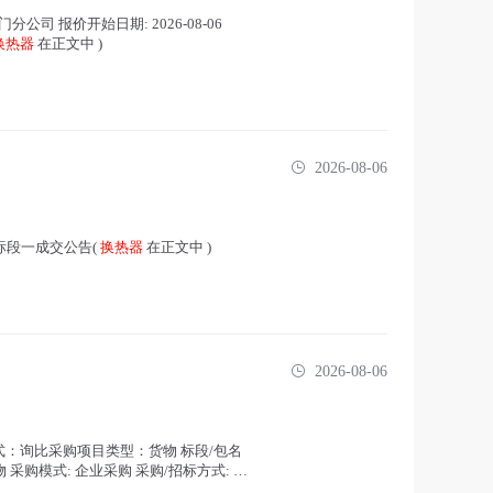
 报价开始日期: 2026-08-06
换热器
在正文中 )
2026-08-06
-标段一成交公告(
换热器
在正文中 )
2026-08-06
：询比采购项目类型：货物 标段/包名
 货物 采购模式: 企业采购 采购/招标方式: 询