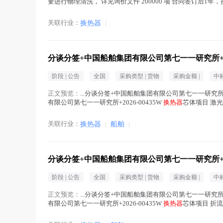
要进行物理清洗， 详见询价文件 200000 项 合同签订后1年，
关联行业：
换热器
|
分谈分签+中国船舶集团有限公司第七一一研究所+20
阶段 |
公告
全国
采购类型 |
货物
采购金额 |
中
正文预览：
...分谈分签+中国船舶集团有限公司第七一一研究所+20
有限公司第七一一研究所+2026-00435W
换热器
芯体项目 激光
换热器
在正文中 )
关联行业：
换热器
|
船舶
|
分谈分签+中国船舶集团有限公司第七一一研究所+20
阶段 |
公告
全国
采购类型 |
货物
采购金额 |
中
正文预览：
...分谈分签+中国船舶集团有限公司第七一一研究所+20
有限公司第七一一研究所+2026-00435W
换热器
芯体项目 折流
换热器
在正文中 )