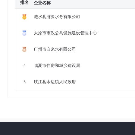
排名
企业名称
涟水县涟缘水务有限公司
太原市市政公共设施建设管理中心
广州市自来水有限公司
4
临夏市住房和城乡建设局
5
峡江县水边镇人民政府