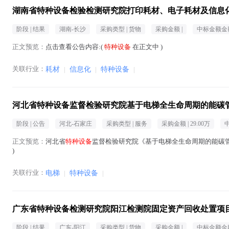
湖南省特种设备检验检测研究院打印耗材、电子耗材及信息
阶段 |
结果
湖南-长沙
采购类型 |
货物
采购金额 |
中标金额金额
正文预览：
点击查看公告内容:(
特种设备
在正文中 )
关联行业：
耗材
|
信息化
|
特种设备
|
河北省特种设备监督检验研究院基于电梯全生命周期的能碳
阶段 |
公告
河北-石家庄
采购类型 |
服务
采购金额 |
29.00万
正文预览：
河北省
特种设备
监督检验研究院《基于电梯全生命周期的能碳管
)
关联行业：
电梯
|
特种设备
|
广东省特种设备检测研究院阳江检测院固定资产回收处置项
阶段 |
结果
广东-阳江
采购类型 |
货物
采购金额 |
中标金额金额