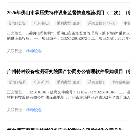
2026年佛山市承压类特种设备监督抽查检验项目（二次）（项目编
阶段 |
公告
广东-佛山
采购类型 |
服务
采购金额 |
67.42万
中标
正文预览：
...采购代理机构”）受佛山市市场监督管理局（以下简称“采购人
的供应商投标。 一、项目编号：GDZC-26GZ072-1 二、项目名称：202
项目内容及需求：...(
特种设备
在正文中 )
关联行业：
特种设备
|
广州特种设备检测研究院国产协同办公管理软件采购项目（项目编号1
阶段 |
结果
广东-广州
采购类型 |
服务
采购金额 |
中标金额金额
正文预览：
...DZB10136（磋商文件编号：1210-2641YDZB10136） 
智控科技股份有限公司 供应商地址：广州市黄埔区开达路162号至泰广场A6栋9
数...(
特种设备
在正文中 )
关联行业：
特种设备
|