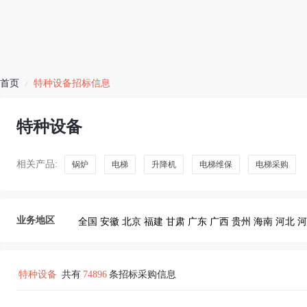
首页
特种设备招标信息
/
特种设备
相关产品:
锅炉
电梯
升降机
电梯维保
电梯采购
业务地区
全国
安徽
北京
福建
甘肃
广东
广西
贵州
海南
河北
河
特种设备
共有
74896
条招标采购信息