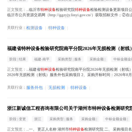
正文预览：
...临沂市
特种设备
检验研究院
特种设备
检验检测设备更新项目公
临沂市公共资源交易网（http://ggzyjy.linyi.gov.cn/）获取招标文件；②在山东
中 )
关联行业：
检测设备
|
特种设备
|
福建省特种设备检验研究院南平分院2026年无损检测（射
阶段 |
结果
福建-南平
采购类型 |
服务
采购金额 |
中标金额金额
正文预览：
...福建省
特种设备
检验研究院南平分院2026年无损检测（射线）服
2026年无损检测（射线）服务外包采购项目 2、采购开标时间：2026年8
0599-8867...(
特种设备
在正文中 )
关联行业：
服务外包
|
无损检测
|
特种设备
|
浙江新诚信工程咨询有限公司关于湖州市特种设备检测研究院
阶段 |
变更
浙江
采购类型 |
服务
采购金额 |
中标金额金额 |
正文预览：
...一、 更正人名称 湖州市
特种设备
检测研究院 二、 采购项目名称