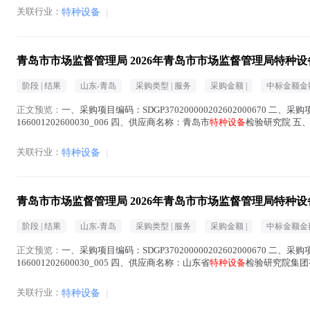
关联行业：
特种设备
|
青岛市市场监督管理局 2026年青岛市市场监督管理局特种
阶段 |
结果
山东-青岛
采购类型 |
服务
采购金额 |
中标金额金额
正文预览：
一、采购项目编码：SDGP370200000202602000670 二
166001202600030_006 四、供应商名称：青岛市
特种设备
检验研究院 五、支
关联行业：
特种设备
|
青岛市市场监督管理局 2026年青岛市市场监督管理局特种
阶段 |
结果
山东-青岛
采购类型 |
服务
采购金额 |
中标金额金额
正文预览：
一、采购项目编码：SDGP370200000202602000670 二
166001202600030_005 四、供应商名称：山东省
特种设备
检验研究院集团有限
关联行业：
特种设备
|