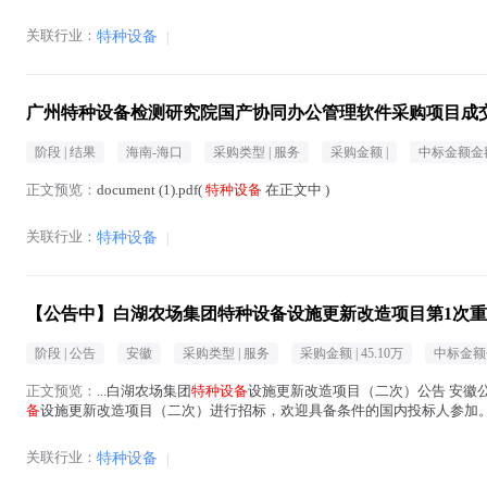
关联行业：
特种设备
|
广州特种设备检测研究院国产协同办公管理软件采购项目成
阶段 |
结果
海南-海口
采购类型 |
服务
采购金额 |
中标金额金额
正文预览：
document (1).pdf(
特种设备
在正文中 )
关联行业：
特种设备
|
【公告中】白湖农场集团特种设备设施更新改造项目第1次
阶段 |
公告
安徽
采购类型 |
服务
采购金额 |
45.10万
中标金额金
正文预览：
...白湖农场集团
特种设备
设施更新改造项目（二次）公告 安徽
备
设施更新改造项目（二次）进行招标，欢迎具备条件的国内投标人参加。 1
2026HEANZ00703 1.3 项目招...(
特种设备
在正文中 )
关联行业：
特种设备
|