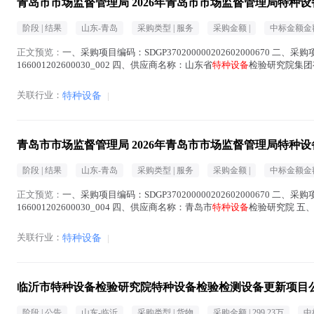
青岛市市场监督管理局 2026年青岛市市场监督管理局特种
阶段 |
结果
山东-青岛
采购类型 |
服务
采购金额 |
中标金额金额
正文预览：
一、采购项目编码：SDGP370200000202602000670 二
166001202600030_002 四、供应商名称：山东省
特种设备
检验研究院集团有限
关联行业：
特种设备
|
青岛市市场监督管理局 2026年青岛市市场监督管理局特种
阶段 |
结果
山东-青岛
采购类型 |
服务
采购金额 |
中标金额金额
正文预览：
一、采购项目编码：SDGP370200000202602000670 二
166001202600030_004 四、供应商名称：青岛市
特种设备
检验研究院 五、支
关联行业：
特种设备
|
临沂市特种设备检验研究院特种设备检验检测设备更新项目
阶段 |
公告
山东-临沂
采购类型 |
货物
采购金额 |
299.23万
中