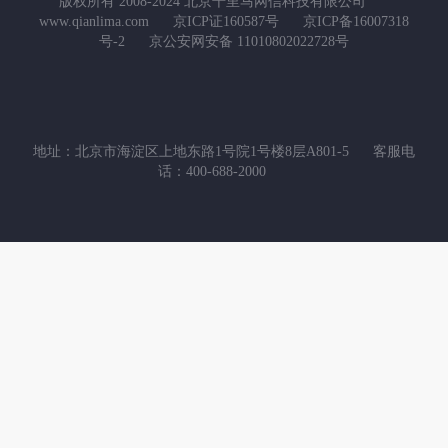
版权所有 2008-2024 北京千里马网信科技有限公司
www.qianlima.com
京ICP证160587号
京ICP备16007318
号-2
京公安网安备 11010802022728号
地址：北京市海淀区上地东路1号院1号楼8层A801-5
客服电
话：400-688-2000