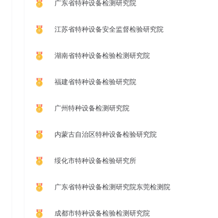
广东省特种设备检测研究院
江苏省特种设备安全监督检验研究院
湖南省特种设备检验检测研究院
福建省特种设备检验研究院
广州特种设备检测研究院
内蒙古自治区特种设备检验研究院
绥化市特种设备检验研究所
广东省特种设备检测研究院东莞检测院
成都市特种设备检验检测研究院