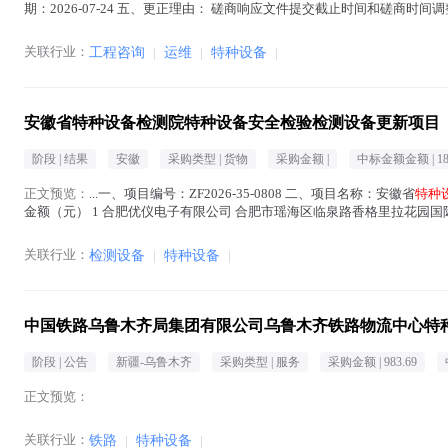
期：2026-07-24 五、更正理由： 磋商响应文件提交截止时间和磋商时间调整
种设备
在正文中 )
关联行业：
工程咨询
|
运维
|
特种设备
|
安徽省特种设备检测院特种设备安全检验检测设备更新项目
阶段 |
结果
安徽
采购类型 |
货物
采购金额 |
中标金额金额 |
1
正文预览：
...一、项目编号：ZF2026-35-0808 二、项目名称：安徽省
特种
金额（元） 1 合肥优仪电子有限公司 合肥市瑶海区临泉路香格里拉花园国际中
术研究院8...(
特种设备
在正文中 )
关联行业：
检测设备
|
特种设备
|
中国铁路乌鲁木齐局集团有限公司乌鲁木齐铁路物流中心特种
阶段 |
公告
新疆-乌鲁木齐
采购类型 |
服务
采购金额 |
983.69
正文预览：
关联行业：
铁路
|
特种设备
|