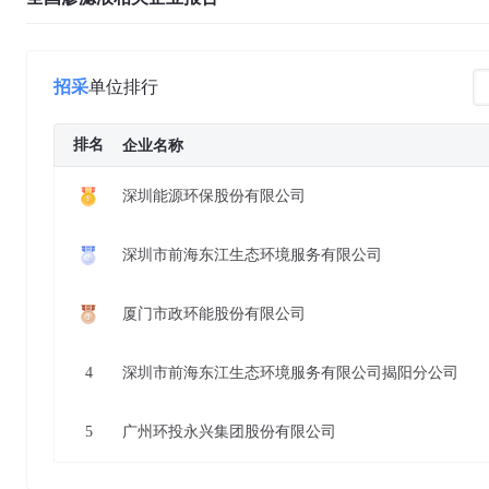
招采
单位排行
排名
企业名称
深圳能源环保股份有限公司
深圳市前海东江生态环境服务有限公司
厦门市政环能股份有限公司
4
深圳市前海东江生态环境服务有限公司揭阳分公司
5
广州环投永兴集团股份有限公司