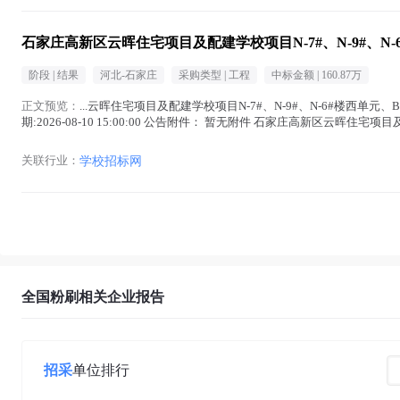
石家庄高新区云晖住宅项目及配建学校项目N-7#、N-9#、N-6
阶段 |
结果
河北-石家庄
采购类型 |
工程
中标金额 |
160.87万
正文预览：
...云晖住宅项目及配建学校项目N-7#、N-9#、N-6#楼西单元、B
期:2026-08-10 15:00:00 公告附件： 暂无附件 石家庄高新区云晖住宅项目及
关联行业：
学校招标网
全国粉刷相关企业报告
招采
单位排行