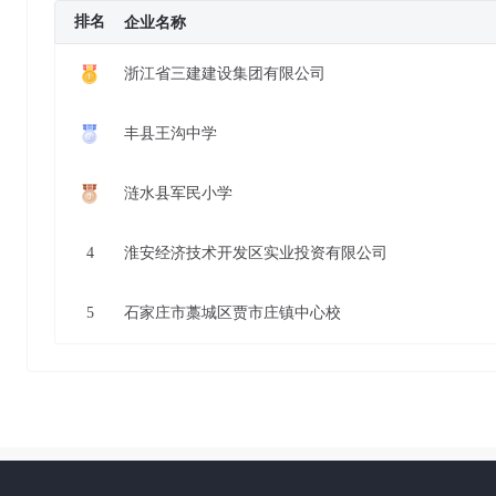
排名
企业名称
浙江省三建建设集团有限公司
丰县王沟中学
涟水县军民小学
4
淮安经济技术开发区实业投资有限公司
5
石家庄市藁城区贾市庄镇中心校