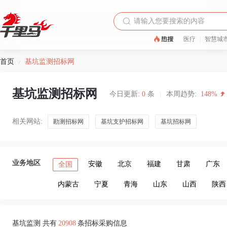
医疗
|
智慧城
首页
基坑监测招标网
/
基坑监测招标网
今日更新:
0
条
|
本周趋势:
148%
相关网站:
勘测招标网
基坑支护招标网
基坑招标网
业务地区
安徽
北京
福建
甘肃
广东
全国
内蒙古
宁夏
青海
山东
山西
陕西
基坑监测 共有
20908
条招标采购信息