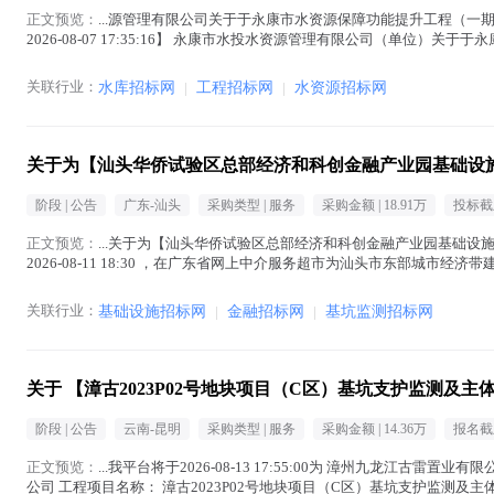
正文预览：
...源管理有限公司关于于永康市水资源保障功能提升工程（一
2026-08-07 17:35:16】 永康市水投水资源管理有限公司（单位
编制 的项目（中介服务项...(
基坑监测
在正文中 )
关联行业：
水库招标网
|
工程招标网
|
水资源招标网
关于为【汕头华侨试验区总部经济和科创金融产业园基础设
阶段 |
公告
广东-汕头
采购类型 |
服务
采购金额 |
18.91万
投标截
正文预览：
...关于为【汕头华侨试验区总部经济和科创金融产业园基础设
2026-08-11 18:30 ，在广东省网上中介服务超市为汕头市东部城
济带建设开发管理中心...(
基坑监测
在正文中 )
关联行业：
基础设施招标网
|
金融招标网
|
基坑监测招标网
关于 【漳古2023P02号地块项目（C区）基坑支护监测及
阶段 |
公告
云南-昆明
采购类型 |
服务
采购金额 |
14.36万
报名截
正文预览：
...我平台将于2026-08-13 17:55:00为 漳州九龙江古雷置业
公司 工程项目名称： 漳古2023P02号地块项目（C区）基坑支护监测及主体