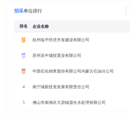
招采
单位排行
排名
企业名称
杭州临平经济开发建设有限公司
苏州吴中城投置业有限公司
中国石化销售股份有限公司内蒙古石油分公司
4
南宁城新投资发展有限责任公司
5
佛山市南海区大沥镇源生水处理有限公司