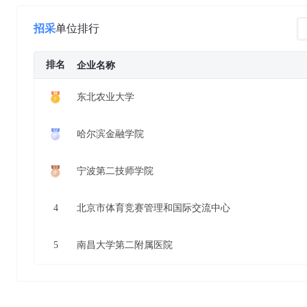
招采
单位排行
排名
企业名称
东北农业大学
哈尔滨金融学院
宁波第二技师学院
4
北京市体育竞赛管理和国际交流中心
5
南昌大学第二附属医院