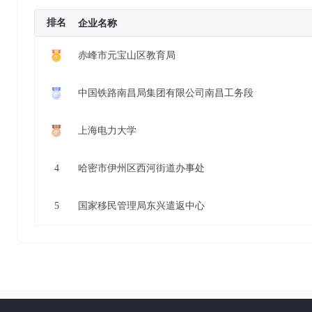
排名
企业名称
赤峰市元宝山区教育局
中国铁路南昌局集团有限公司南昌工务段
上海电力大学
4
哈密市伊州区西河街道办事处
5
国家移民管理局东兴遣返中心