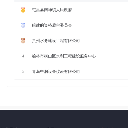
屯昌县南坤镇人民政府
组建的资格后审委员会
贵州水务建设工程有限公司
4
榆林市横山区水利工程建设服务中心
5
青岛中润设备仪表有限公司