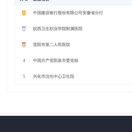
中国建设银行股份有限公司安徽省分行
皖西卫生职业学院附属医院
贵阳市第二人民医院
4
中国共产党阳泉市委党校
5
兴化市沈伦中心卫生院