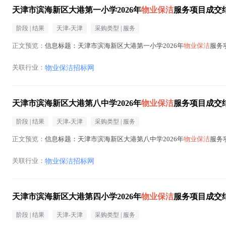
天津市滨海新区大港第一小学2026年
物业保洁
服务项目成交
阶段 |
结果
天津-天津
采购类型 |
服务
正文预览：
信息标题：天津市滨海新区大港第一小学2026年
物业保洁
服务项
关联行业：
物业保洁招标网
天津市滨海新区大港第八中学2026年
物业保洁
服务项目成交
阶段 |
结果
天津-天津
采购类型 |
服务
正文预览：
信息标题：天津市滨海新区大港第八中学2026年
物业保洁
服务项
关联行业：
物业保洁招标网
天津市滨海新区大港第四小学2026年
物业保洁
服务项目成交
阶段 |
结果
天津-天津
采购类型 |
服务