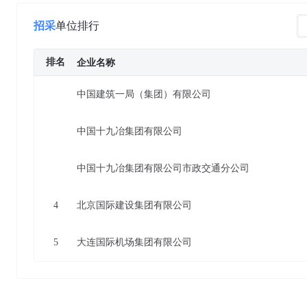
招采
单位排行
排名
企业名称
中国建筑一局（集团）有限公司
中国十九冶集团有限公司
中国十九冶集团有限公司市政交通分公司
4
北京国际建设集团有限公司
5
大连国际机场集团有限公司