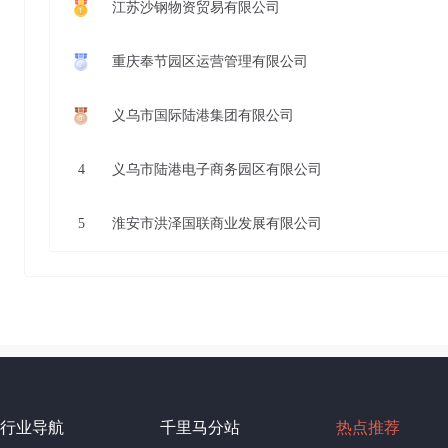
江苏沙钢物资贸易有限公司
重庆奉节园区运营管理有限公司
义乌市国际陆港集团有限公司
4
义乌市陆港电子商务园区有限公司
5
淮安市洪泽国联商业发展有限公司
行业导航
千里马分站
热点推荐