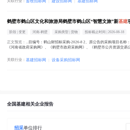
关联行业：
畜牧招标网
|
建设招标网
|
基建招标网
鹤壁市鹤山区文化和旅游局鹤壁市鹤山区“智慧文旅”新
基建
阶段 |
变更
河南-鹤壁
采购类型 |
货物
投标截止时间 |
2026-08-18
正文预览：
...目编号：鹤山财招标采购-2026-8 2、原公告的采购项目名
《河南省政府采购网》、《鹤壁市政府采购网》、《鹤壁市公共资源交易公共服务
二、更正信息 1、...(
基建
在正文中 )
关联行业：
基建招标网
|
设备采购招标网
全国基建相关企业报告
招采
单位排行