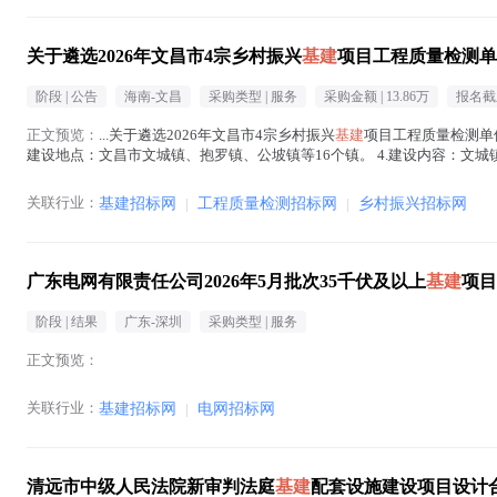
关于遴选2026年文昌市4宗乡村振兴
基建
项目工程质量检测单
阶段 |
公告
海南-文昌
采购类型 |
服务
采购金额 |
13.86万
报名截
正文预览：
...关于遴选2026年文昌市4宗乡村振兴
基建
项目工程质量检测单位
建设地点：文昌市文城镇、抱罗镇、公坡镇等16个镇。 4.建设内容：文城镇
城镇、蓬莱镇、东路镇、...(
基建
在正文中 )
关联行业：
基建招标网
|
工程质量检测招标网
|
乡村振兴招标网
广东电网有限责任公司2026年5月批次35千伏及以上
基建
项目
阶段 |
结果
广东-深圳
采购类型 |
服务
正文预览：
关联行业：
基建招标网
|
电网招标网
清远市中级人民法院新审判法庭
基建
配套设施建设项目设计