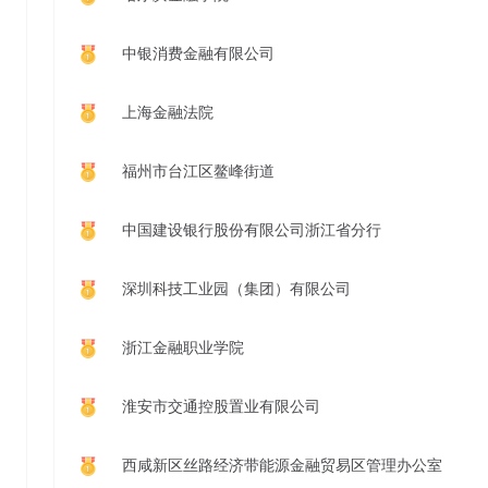
中银消费金融有限公司
上海金融法院
福州市台江区鳌峰街道
中国建设银行股份有限公司浙江省分行
深圳科技工业园（集团）有限公司
浙江金融职业学院
淮安市交通控股置业有限公司
西咸新区丝路经济带能源金融贸易区管理办公室