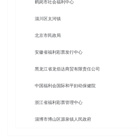
鹤岗市社会福利中心
淄川区太河镇
北京市民政局
安徽省福利彩票发行中心
黑龙江省龙佰达商贸有限责任公司
中国福利会国际和平妇幼保健院
浙江省福利彩票管理中心
淄博市博山区源泉镇人民政府