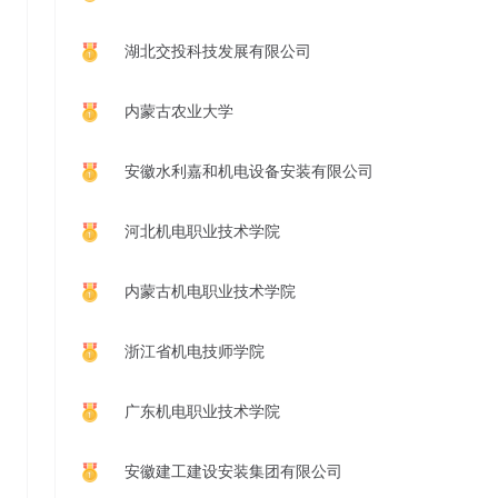
湖北交投科技发展有限公司
内蒙古农业大学
安徽水利嘉和机电设备安装有限公司
河北机电职业技术学院
内蒙古机电职业技术学院
浙江省机电技师学院
广东机电职业技术学院
安徽建工建设安装集团有限公司