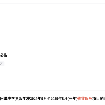
公告
9万
学贵阳学校2026年9月至2029年8月(三年)
物业服务
项目的