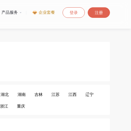
产品服务
|
企业套餐
登录
注册
湖北
湖南
吉林
江苏
江西
辽宁
浙江
重庆