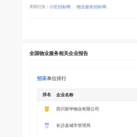
关联行业：
小区招标网
|
物业服务招标网
全国物业服务相关企业报告
招采
单位排行
排名
企业名称
四川新华物业有限公司
长沙县城市管理局