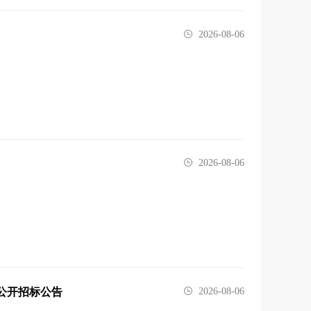
2026-08-06
2026-08-06
公开招标公告
2026-08-06