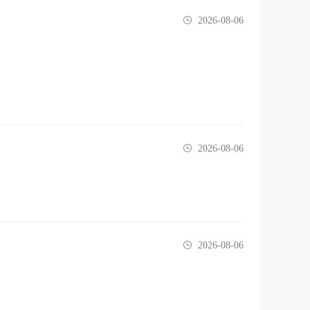
2026-08-06
2026-08-06
2026-08-06