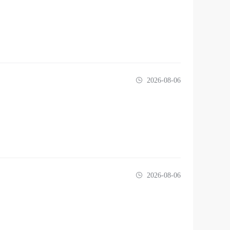
2026-08-06
2026-08-06