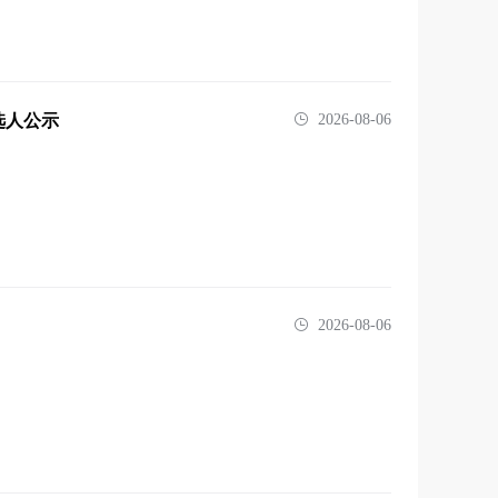
选人公示
2026-08-06
2026-08-06