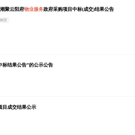
潮聚云阳府
物业服务
政府采购项目中标(成交)结果公告
.00万
中标结果公告”的公示公告
项目成交结果公示