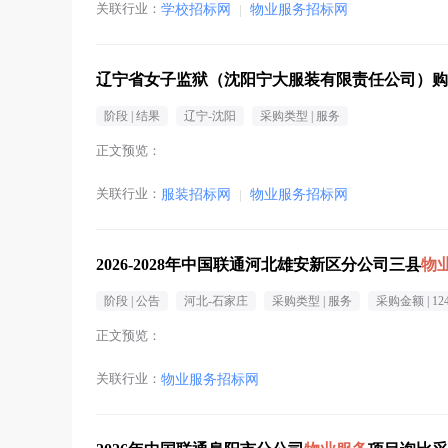
关联行业：
学校招标网
|
物业服务招标网
辽宁省女子监狱（沈阳宁大服装有限责任公司）购
阶段 |
结果
辽宁-沈阳
采购类型 |
服务
正文预览：
关联行业：
服装招标网
|
物业服务招标网
2026-2028年中国联通河北雄安新区分公司三县
物
阶段 |
公告
河北-石家庄
采购类型 |
服务
采购金额 |
12
正文预览：
关联行业：
物业服务招标网