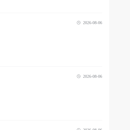
2026-08-06
2026-08-06