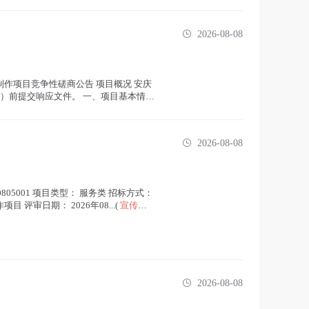
2026-08-08
制作项目竞争性磋商公告 项目概况 安庆
间）前提交响应文件。 一、项目基本情况
2026-08-08
0805001 项目类型： 服务类 招标方式：
目 评审日期： 2026年08...(
宣传片
2026-08-08