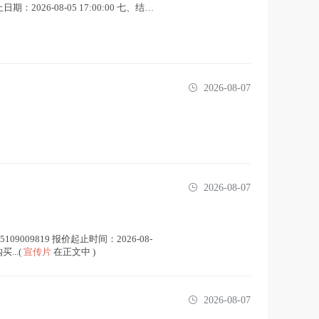
-08-05 17:00:00 七、结果
2026-08-07
2026-08-07
9009819 报价起止时间：2026-08-
...(
宣传片
在正文中 )
2026-08-07