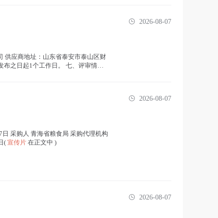
2026-08-07
司 供应商地址：山东省泰安市泰山区财
告发布之日起1个工作日。 七、评审情况
2026-08-07
6年8月7日 采购人 青海省粮食局 采购代理机构
日(
宣传片
在正文中 )
2026-08-07