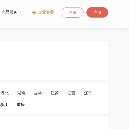
产品服务
|
企业套餐
登录
注册
湖北
湖南
吉林
江苏
江西
辽宁
浙江
重庆