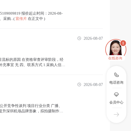
9009819 报价起止时间：2026-08-
采购...(
宣传片
在正文中 )
2026-08-07
在线咨询
目流标的原因 在资格审查评审阶段，经
事宜 无 四、联系方式 1.采购人信息
电话咨询
2026-08-07
会员中心
购方式 公开竞争性谈判 项目行业分类 广播、
现并提升深圳机场品牌形象，拟拍摄制作深