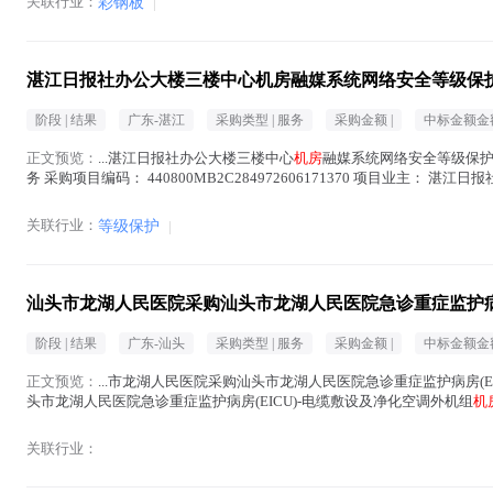
关联行业：
彩钢板
|
湛江日报社办公大楼三楼中心机房融媒系统网络安全等级保
阶段 |
结果
广东-湛江
采购类型 |
服务
采购金额 |
中标金额金额
正文预览：
...湛江日报社办公大楼三楼中心
机房
融媒系统网络安全等级保护
务 采购项目编码： 440800MB2C284972606171370 项目业主
络安全等级保护二级测评...(
机房
在正文中 )
关联行业：
等级保护
|
汕头市龙湖人民医院采购汕头市龙湖人民医院急诊重症监护病房
阶段 |
结果
广东-汕头
采购类型 |
服务
采购金额 |
中标金额金额
正文预览：
...市龙湖人民医院采购汕头市龙湖人民医院急诊重症监护病房(E
头市龙湖人民医院急诊重症监护病房(EICU)-电缆敷设及净化空调外机组
机
服务机构...(
机房
在正文中 )
关联行业：