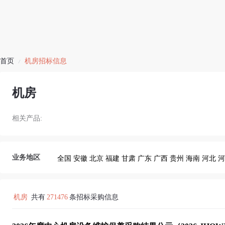
首页
机房招标信息
/
机房
相关产品:
业务地区
全国
安徽
北京
福建
甘肃
广东
广西
贵州
海南
河北
河
机房
共有
271476
条招标采购信息