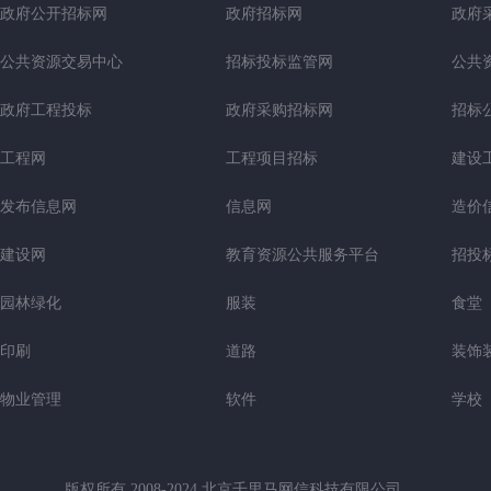
政府公开招标网
政府招标网
政府
公共资源交易中心
招标投标监管网
公共
政府工程投标
政府采购招标网
招标
工程网
工程项目招标
建设
发布信息网
信息网
造价
建设网
教育资源公共服务平台
招投
园林绿化
服装
食堂
印刷
道路
装饰
物业管理
软件
学校
版权所有 2008-2024 北京千里马网信科技有限公司