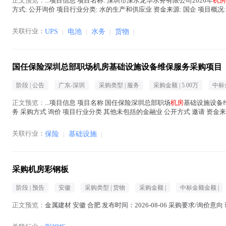
正文预览：
...项目信息 项目名称: 深圳市深水龙华水务有限公司2026年
机房
方式: 公开询价 项目行业分类: 水的生产和供应业 资金来源: 国企 项目概况: 
关联行业：
UPS
|
电池
|
水务
|
货物
|
国任保险深圳总部职场机房基础设施设备维保服务采购项目
阶段 |
公告
广东-深圳
采购类型 |
服务
采购金额 |
5.00万
中标
正文预览：
...项目信息 项目名称 国任保险深圳总部职场
机房
基础设施设备维
务 采购方式 询价 项目行业分类 其他未包括的金融业 公开方式 邀请 资金来
件维保...(
机房
在正文中 )
关联行业：
保险
|
基础设施
|
采购机房彩钢板
阶段 |
预告
安徽
采购类型 |
货物
采购金额 |
中标金额金额 |
正文预览：
金属建材 安徽 合肥 发布时间：2026-08-06 采购要求/询价意