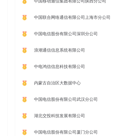
中国移动通信集团有限公司陕西分公司
中国联合网络通信有限公司上海市分公司
中国电信股份有限公司深圳分公司
浪潮通信信息系统有限公司
中电鸿信信息科技有限公司
内蒙古自治区大数据中心
中国电信股份有限公司武汉分公司
湖北交投科技发展有限公司
中国电信股份有限公司厦门分公司