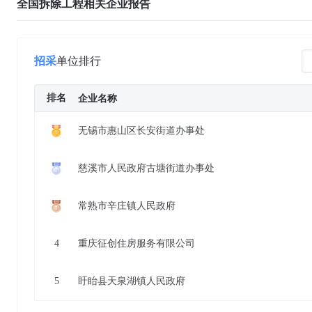
全国拆除工程相关企业报告
招采
单位排行
排名
企业名称
无锡市惠山区长安街道办事处
慈溪市人民政府古塘街道办事处
常熟市辛庄镇人民政府
4
重庆征创住房服务有限公司
5
盱眙县天泉湖镇人民政府