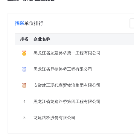
招采
单位排行
排名
企业名称
黑龙江省龙建路桥第一工程有限公司
黑龙江省鼎捷路桥工程有限公司
安徽建工现代商贸物流集团有限公司
4
黑龙江省龙建路桥第四工程有限公司
5
龙建路桥股份有限公司