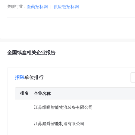
关联行业：
医药招标网
|
供应链招标网
全国纸盒相关企业报告
招采
单位排行
排名
企业名称
江苏维暻智能物流装备有限公司
江苏鑫舜智能制造有限公司