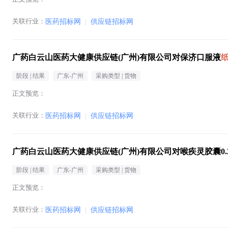
关联行业：
医药招标网
|
供应链招标网
广药白云山医药大健康供应链(广州)有限公司对保济口服液
阶段 |
结果
广东-广州
采购类型 |
货物
正文预览：
关联行业：
医药招标网
|
供应链招标网
广药白云山医药大健康供应链(广州)有限公司对喉疾灵胶囊0.25克
阶段 |
结果
广东-广州
采购类型 |
货物
正文预览：
关联行业：
医药招标网
|
供应链招标网