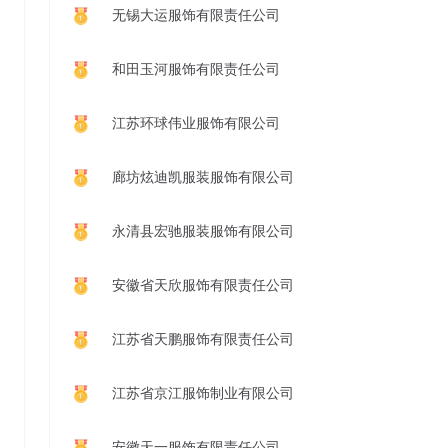
无锡大运服饰有限责任公司
和田玉河服饰有限责任公司
江苏环球伟业服饰有限公司
廊坊炫迪凯服装服饰有限公司
永清县宏驰服装服饰有限公司
安徽省天欣服饰有限责任公司
江苏省天鹏服饰有限责任公司
江苏省京江服饰制业有限公司
安徽天一服饰有限责任公司