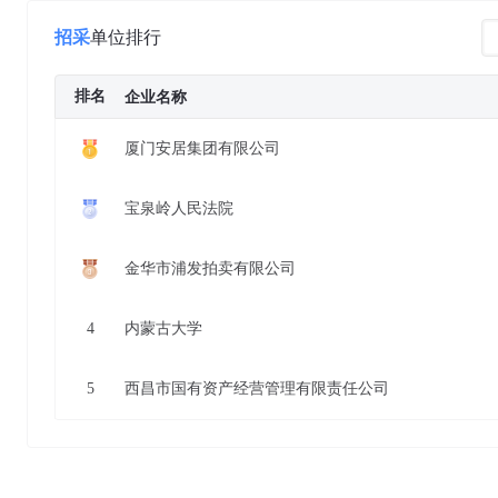
招采
单位排行
排名
企业名称
厦门安居集团有限公司
宝泉岭人民法院
金华市浦发拍卖有限公司
4
内蒙古大学
5
西昌市国有资产经营管理有限责任公司