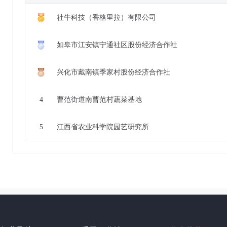
社牛科技（香格里拉）有限公司
如皋市江安镇宁通社区股份经济合作社
兴化市戴南镇季家村股份经济合作社
4
曹范街道南曹范村蔬菜基地
5
江西省农业科学院园艺研究所