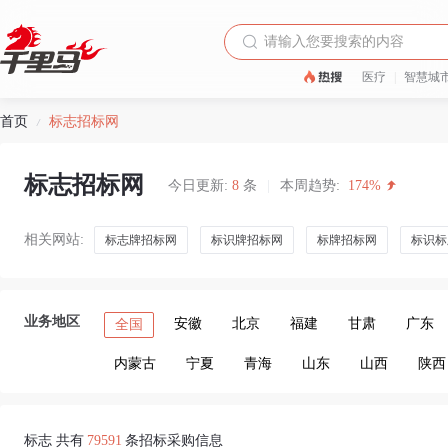
医疗
|
智慧城
首页
标志招标网
/
标志招标网
今日更新:
8
条
|
本周趋势:
174%
相关网站:
标志牌招标网
标识牌招标网
标牌招标网
标识标
业务地区
安徽
北京
福建
甘肃
广东
全国
内蒙古
宁夏
青海
山东
山西
陕西
标志 共有
79591
条招标采购信息