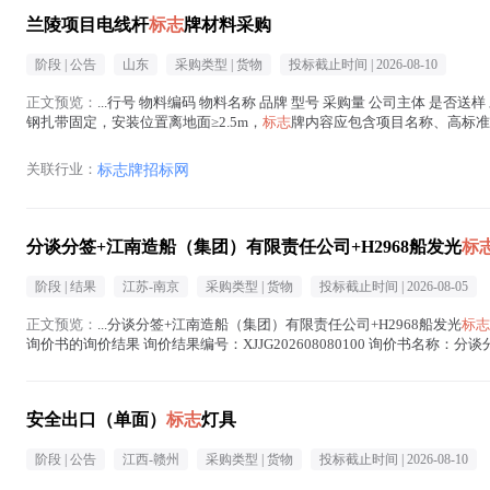
兰陵项目电线杆
标志
牌材料采购
阶段 |
公告
山东
采购类型 |
货物
投标截止时间 |
2026-08-10
正文预览：
...行号 物料编码 物料名称 品牌 型号 采购量 公司主体 是否送样
钢扎带固定，安装位置离地面≥2.5m，
标志
牌内容应包含项目名称、高标准l
单块尺寸为...(
标志
在正文中 )
关联行业：
标志牌招标网
分谈分签+江南造船（集团）有限责任公司+H2968船发光
标
阶段 |
结果
江苏-南京
采购类型 |
货物
投标截止时间 |
2026-08-05
正文预览：
...分谈分签+江南造船（集团）有限责任公司+H2968船发光
标志
询价书的询价结果 询价结果编号：XJJG202608080100 询价书名称：
案名...(
标志
在正文中 )
安全出口（单面）
标志
灯具
阶段 |
公告
江西-赣州
采购类型 |
货物
投标截止时间 |
2026-08-10