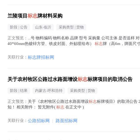
兰陵项目
标志
牌材料采购
阶段 |
公告
山东-临沂
采购类型 |
货物
正文预览：
...号 物料编码 物料名称 品牌 型号 采购量 公司主体 是否送样 
40*60mm热镀锌方管、铁皮封面、外贴喷绘布）
标志
牌（高6m，牌面尺寸4
志
在正文中 )
关联行业：
标志牌招标网
关于农村牧区公路过水路面增设
标志
标牌项目的取消公告
阶段 |
结果
内蒙古-呼和浩特
采购类型 |
货物
正文预览：
关于《农村牧区公路过水路面增设
标志
标牌项目》的取消公告 2
知！ 相关附件： 暂无附件(
标志
在正文中 )
关联行业：
公路招标网
|
路面招标网