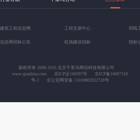
建筑工程信息网
工程交易中心
弱电
信息网招标公告
机场建设招标
招标
版权所有 2008-2026 北京千里马网信科技有限公司
www.qianlima.com
京ICP证160587号
京ICP备16007318
号-2
京公安网安备 11010802022728号