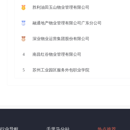
胜利油田玉山物业管理有限公司
融通地产物业管理有限公司广东分公司
深业物业运营集团股份有限公司
4
南昌红谷物业管理有限公司
5
苏州工业园区服务外包职业学院
行业导航
千里马分站
热点推荐