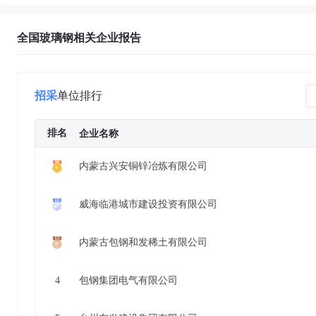
全国玻璃钢相关企业报告
招采
单位排行
排名
企业名称
内蒙古兴安铜锌冶炼有限公司
威海临港城市建设投资有限公司
内蒙古包钢和发稀土有限公司
4
包钢集团电气有限公司