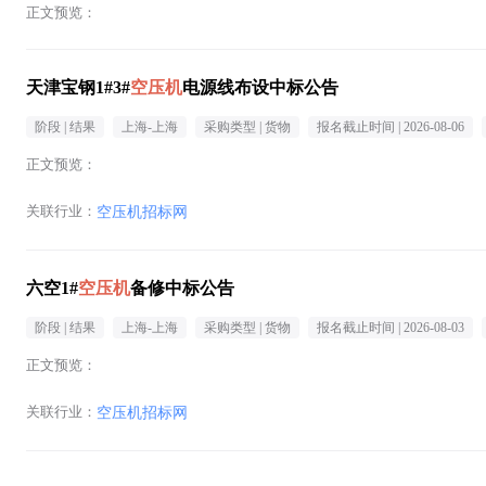
正文预览：
天津宝钢1#3#
空压机
电源线布设中标公告
阶段 |
结果
上海-上海
采购类型 |
货物
报名截止时间 |
2026-08-06
正文预览：
关联行业：
空压机招标网
六空1#
空压机
备修中标公告
阶段 |
结果
上海-上海
采购类型 |
货物
报名截止时间 |
2026-08-03
正文预览：
关联行业：
空压机招标网