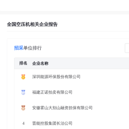
全国空压机相关企业报告
招采
单位排行
排名
企业名称
深圳能源环保股份有限公司
福建正诺拍卖有限公司
安徽霍山大别山融资担保有限公司
4
晋能控股集团长治公司