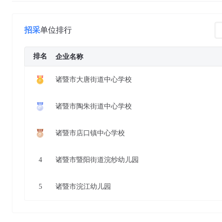
招采
单位排行
排名
企业名称
诸暨市大唐街道中心学校
诸暨市陶朱街道中心学校
诸暨市店口镇中心学校
4
诸暨市暨阳街道浣纱幼儿园
5
诸暨市浣江幼儿园