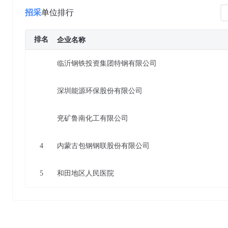
招采
单位排行
排名
企业名称
临沂钢铁投资集团特钢有限公司
深圳能源环保股份有限公司
兖矿鲁南化工有限公司
4
内蒙古包钢钢联股份有限公司
5
和田地区人民医院