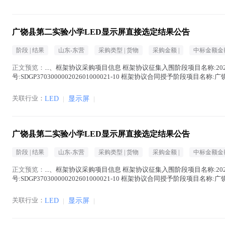
广饶县第二实验小学LED显示屏直接选定结果公告
阶段 |
结果
山东-东营
采购类型 |
货物
采购金额 |
中标金额金额
正文预览：
...、框架协议采购项目信息 框架协议征集入围阶段项目名称:20
号:SDGP370300000202601000021-10 框架协议合同授予阶段项目名
供...(
显示屏
在正文中 )
关联行业：
LED
|
显示屏
|
广饶县第二实验小学LED显示屏直接选定结果公告
阶段 |
结果
山东-东营
采购类型 |
货物
采购金额 |
中标金额金额
正文预览：
...、框架协议采购项目信息 框架协议征集入围阶段项目名称:20
号:SDGP370300000202601000021-10 框架协议合同授予阶段项目名
供...(
显示屏
在正文中 )
关联行业：
LED
|
显示屏
|