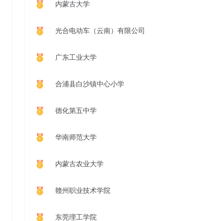
内蒙古大学
光合电动车（云南）有限公司
广东工业大学
合浦县白沙镇中心小学
德化第五中学
华南师范大学
内蒙古农业大学
赣州职业技术学院
东莞理工学院