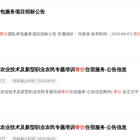
包服务项目招标公告
餐饮
团队承包服务项目招标公告 所属地区：河南省 发布时间：2026-08-07(
餐
目农业技术及新型职业农民专题培训
餐饮
住宿服务-公告信息
32万
投标截止时间 |
2026-08-05
目农业技术及新型职业农民专题培训
餐饮
住宿服务-公告信息附件(
餐饮
在正文中 
目农业技术及新型职业农民专题培训
餐饮
住宿服务-公告信息
32万
投标截止时间 |
2026-08-05