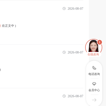
2026-08-07
饮
在正文中 )
2026-08-07
在线咨询
)
电话咨询
会员中心
2026-08-07