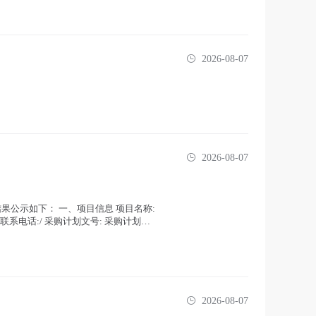
2026-08-07
2026-08-07
购结果公示如下： 一、项目信息 项目名称:
联系电话:/ 采购计划文号: 采购计划金...
2026-08-07