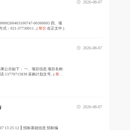
2026-08-07
60403100747-00360693 四、项
-37730011...(
餐饮
在正文中 )
2026-08-07
购结果公示如下： 一、项目信息 项目名称:
3779715839 采购计划文号...(
餐饮
告
2026-08-07
7 13:25:12 ┃ 招标基础信息 招标编