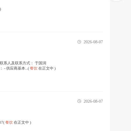
)
2026-08-07
 项目联系人及联系方式： 于国润
 - 供应商基本...(
餐饮
在正文中 )
2026-08-07
7(
餐饮
在正文中 )