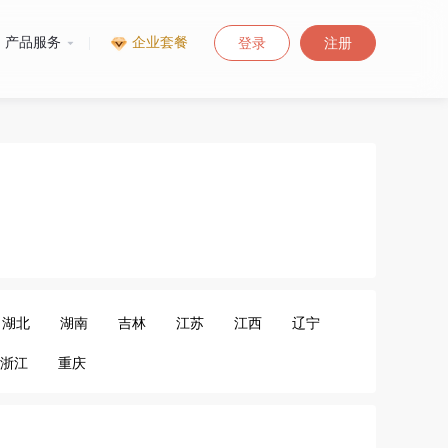
产品服务
|
企业套餐
登录
注册
湖北
湖南
吉林
江苏
江西
辽宁
浙江
重庆