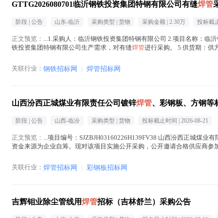
GTTG2026080701临沂钢铁投资集团特钢有限公司有缝
焊管
阶段 |
公告
山东-临沂
采购类型 |
货物
采购金额 |
2.30万
投标截止
正文预览：
...1.采购人：临沂钢铁投资集团特钢有限公司 2.项目名称：
铁投资集团特钢有限公司生产需求，对有缝
焊管
进行采购。 5.供货期：供
于控制价，高...(
焊管
在正文中 )
关联行业：
钢铁招标网
|
焊管招标网
山西汾西正城煤业有限责任公司镀锌
焊管
、彩钢板、方钢等
阶段 |
公告
山西-临汾
采购类型 |
货物
投标截止时间 |
2026-08-21
正文预览：
...项目编号：SJZBJH03160226H139FV38 山西汾西正城煤
资金来源为企业自筹。现对该项目实施公开采购，公开邀请合格供应商参加本
管
、彩钢板、方钢等材料一批...(
焊管
在正文中 )
关联行业：
焊管招标网
|
彩钢板招标网
吉辉钼业除尘管线用
焊管
招标（吉林舒兰）采购公告