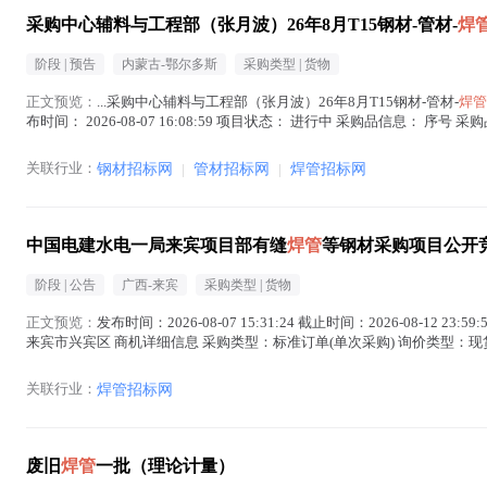
采购中心辅料与工程部（张月波）26年8月T15钢材-管材-
焊
阶段 |
预告
内蒙古-鄂尔多斯
采购类型 |
货物
正文预览：
...采购中心辅料与工程部（张月波）26年8月T15钢材-管材-
焊管
布时间： 2026-08-07 16:08:59 项目状态： 进行中 采购品信息： 序号 采购品名称
关联行业：
钢材招标网
|
管材招标网
|
焊管招标网
中国电建水电一局来宾项目部有缝
焊管
等钢材采购项目公开
阶段 |
公告
广西-来宾
采购类型 |
货物
正文预览：
发布时间：2026-08-07 15:31:24 截止时间：2026-08-1
来宾市兴宾区 商机详细信息 采购类型：标准订单(单次采购) 询价类型：现货/标
关联行业：
焊管招标网
废旧
焊管
一批（理论计量）