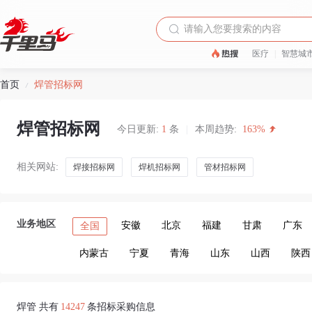
医疗
|
智慧城
首页
焊管招标网
/
焊管招标网
今日更新:
1
条
|
本周趋势:
163%
相关网站:
焊接招标网
焊机招标网
管材招标网
业务地区
安徽
北京
福建
甘肃
广东
全国
内蒙古
宁夏
青海
山东
山西
陕西
焊管 共有
14247
条招标采购信息