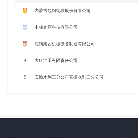
内蒙古包钢钢联股份有限公司
中核龙原科技有限公司
包钢集团机械设备制造有限公司
4
大庆油田有限责任公司
5
安徽水利三分公司安徽水利三分公司