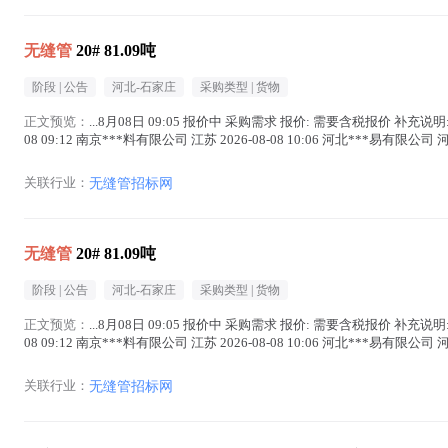
无缝管
20# 81.09吨
阶段 |
公告
河北-石家庄
采购类型 |
货物
正文预览：
...8月08日 09:05 报价中 采购需求 报价: 需要含税报价 补充说
08 09:12 南京***料有限公司 江苏 2026-08-08 10:06 河北***易有限公司 河北 2
关联行业：
无缝管招标网
无缝管
20# 81.09吨
阶段 |
公告
河北-石家庄
采购类型 |
货物
正文预览：
...8月08日 09:05 报价中 采购需求 报价: 需要含税报价 补充说
08 09:12 南京***料有限公司 江苏 2026-08-08 10:06 河北***易有限公司
关联行业：
无缝管招标网