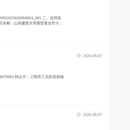
2502008490A_001 二、合同名
采购项目名称：山东建筑大学新型复合竹
木材
2026-08-07
6070003 转让方：三明市三元区岩前镇
2026-08-07