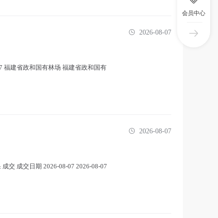
会员中心
2026-08-07
8-07 福建省政和国有林场 福建省政和国有
2026-08-07
成交日期 2026-08-07 2026-08-07