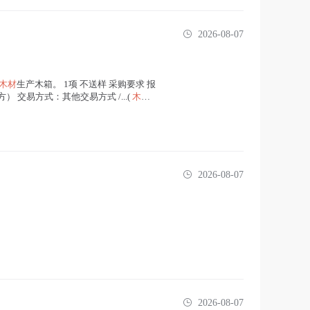
2026-08-07
木材
生产木箱。 1项 不送样 采购要求 报
易方式：其他交易方式 /...(
木材
2026-08-07
2026-08-07