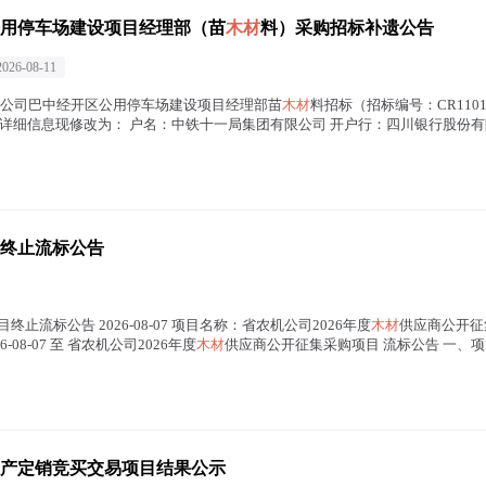
用停车场建设项目经理部（苗
木材
料）采购招标补遗公告
2026-08-11
第一分公司巴中经开区公用停车场建设项目经理部苗
木材
料招标（招标编号：CR1101-
细信息现修改为： 户名：中铁十一局集团有限公司 开户行：四川银行股份有限公司
终止流标公告
止流标公告 2026-08-07 项目名称：省农机公司2026年度
木材
供应商公开征集
026-08-07 至 省农机公司2026年度
木材
供应商公开征集采购项目 流标公告 一、项目信
产定销竞买交易项目结果公示