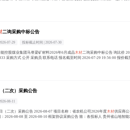
材
二询采购中标公告
2026-07-29
投标截止时间 |
2026-07-30
晋能控股煤业集团马脊梁矿材料2026年6月成品
木材
二询采购中标公告 询比价 2026
33 采购方式 公开 采购员 联系电话 报名截至时间 2026-07-29 19:56:00 报价截至时
（二次）采购公告
2026-08-11
二次）采购公告 2026-08-07 项目名称：省农机公司2026年度
木材
供应商公
获取时间：2026-08-08 至 2026-08-10 框架协议采购公告 致：各投标人 贵州省山地智