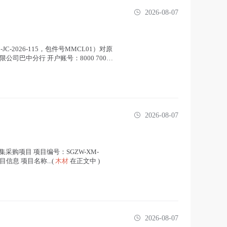
2026-08-07
JC-2026-115，包件号MMCL01）对原
巴中分行 开户账号：8000 7000
2026-08-07
采购项目 项目编号：SGZW-XM-
息 项目名称...(
木材
在正文中 )
2026-08-07