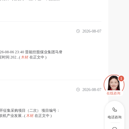
2026-08-07
-08-06 23:40 晋能控股煤业集团马脊
间 202...(
木材
在正文中 )
2026-08-07
在线咨询
开征集采购项目（二次） 项目编号：
能农机产业发展...(
木材
在正文中 )
电话咨询