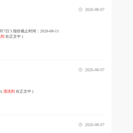
2026-08-07
月7日 5.报价截止时间：2026-08-11
洗剂
在正文中 )
2026-08-07
1(
清洗剂
在正文中 )
2026-08-07