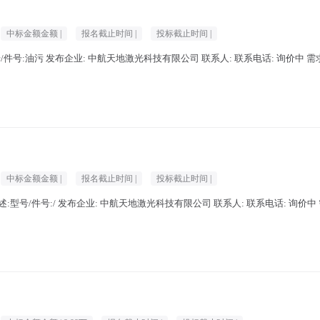
中标金额金额 |
报名截止时间 |
投标截止时间 |
件号:油污 发布企业: 中航天地激光科技有限公司 联系人: 联系电话: 询价中 需求发布时间
中标金额金额 |
报名截止时间 |
投标截止时间 |
:型号/件号:/ 发布企业: 中航天地激光科技有限公司 联系人: 联系电话: 询价中 需求发布