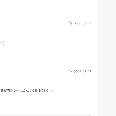
2026-08-07
 )
2026-08-07
贸有限公司 1.0批 1.0批 4478.0元 (人