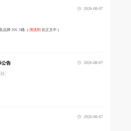
2026-08-07
20L 5桶...(
清洗剂
在正文中 )
标公告
2026-08-07
-12
2026-08-07