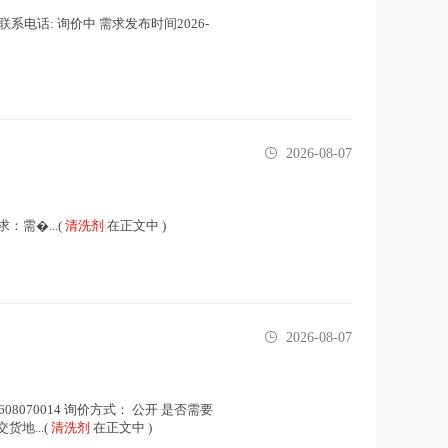
联系电话: 询价中 需求发布时间2026-
2026-08-07
：需�...(
清洗剂
在正文中 )
2026-08-07
608070014 询价方式： 公开 是否需要
地...(
清洗剂
在正文中 )