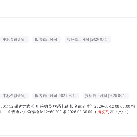
中标金额金额 |
报名截止时间 |
投标截止时间 |
2026-08-14
中标金额金额 |
报名截止时间 |
2026-08-12
投标截止时间 |
2026-08-12
1712 采购方式 公开 采购员 联系电话 报名截至时间 2026-08-12 08:00:00 报价截至
通外六角螺栓 M12*60 300 条 2026-08-30 00...(
清洗剂
在正文中 )