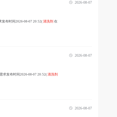
2026-08-07
2026-08-07 20:52(
清洗剂
在
2026-08-07
时间2026-08-07 20:52(
清洗剂
2026-08-07