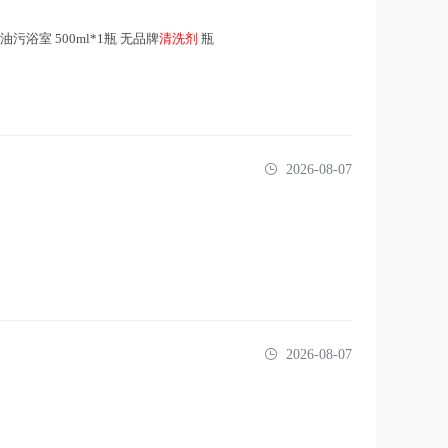
污浴室 500ml*1瓶 无品牌
清洗剂
瓶
2026-08-07
2026-08-07