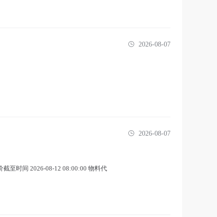
2026-08-07
2026-08-07
时间 2026-08-12 08:00:00 物料代