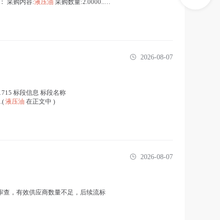
： 采购内容:
液压油
采购数量:2.0000...(
2026-08-07
715 标段信息 标段名称
.(
液压油
在正文中 )
2026-08-07
审查，有效供应商数量不足，后续流标