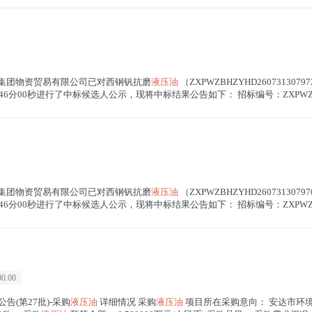
告 攀钢集团物资贸易有限公司已对西钢钒抗磨
液压油
（ZXPWZBHZYHD2607313
08时46分00秒进行了中标候选人公示，现将中标结果公告如下： 招标编号：ZXPWZBHZY
告 攀钢集团物资贸易有限公司已对西钢钒抗磨
液压油
（ZXPWZBHZYHD2607313
08时46分00秒进行了中标候选人公示，现将中标结果公告如下： 招标编号：ZXPWZBHZY
0.00
告(第27批)-采购
液压油
详细情况 采购
液压油
项目所在采购意向： 安达市环境