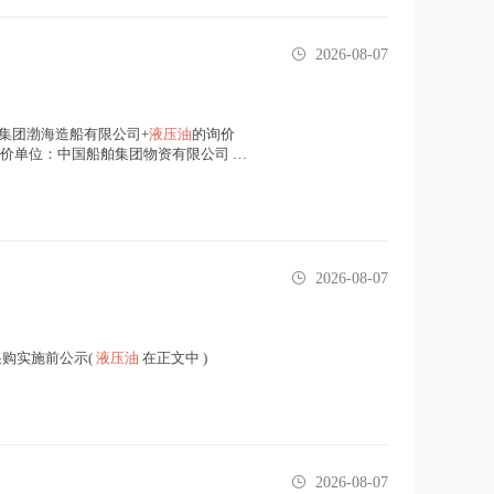
2026-08-07
船舶集团渤海造船有限公司+
液压油
的询价
 询价单位：中国船舶集团物资有限公司 签
2026-08-07
购实施前公示(
液压油
在正文中 )
2026-08-07