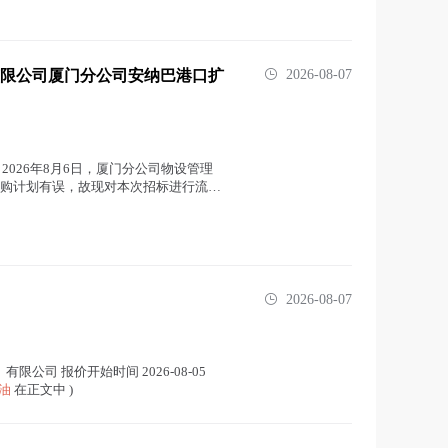
限公司厦门分公司安纳巴港口扩
2026-08-07
2026年8月6日，厦门分公司物设管理
，因采购计划有误，故现对本次招标进行流标
2026-08-07
公司 报价开始时间 2026-08-05
油
在正文中 )