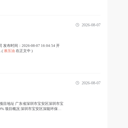
2026-08-07
：2026-08-07 16:04:54 开
..(
液压油
在正文中 )
2026-08-07
800488 项目地址 广东省深圳市宝安区深圳市宝
0% 项目概况 深圳市宝安区深能环保有