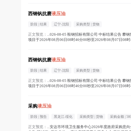
西钢钒抗磨
液压油
阶段 |
结果
辽宁-沈阳
采购类型 |
货物
正文预览：
...026-08-05 鞍钢招标有限公司 中标结果公
项目于2026年08月06日08时46分00秒至2026年08月07日
西钢钒抗磨
液压油
阶段 |
结果
辽宁-沈阳
采购类型 |
货物
正文预览：
...026-08-05 鞍钢招标有限公司 中标结果公
项目于2026年08月06日08时46分00秒至2026年08月07日
采购
液压油
阶段 |
预告
黑龙江-绥化
采购类型 |
货物
采购金额 |
580
正文预览：
...安达市环境卫生服务中心2026年度政府采购意向公