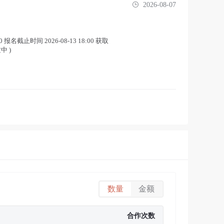
2026-08-07
报名截止时间 2026-08-13 18:00 获取
中 )
数量
金额
合作次数