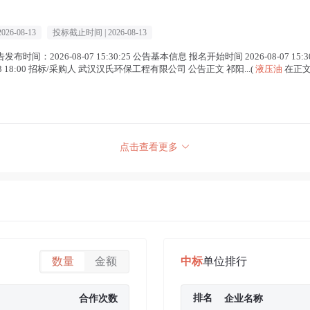
2026-08-13
投标截止时间 |
2026-08-13
间：2026-08-07 15:30:25 公告基本信息 报名开始时间 2026-08-07 15:30 
13 18:00 招标/采购人 武汉汉氏环保工程有限公司 公告正文 祁阳...(
液压油
在正文
点击查看更多
数量
金额
中标
单位排行
排名
合作次数
企业名称