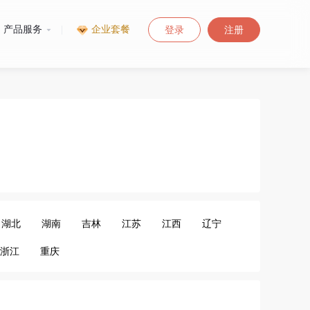
产品服务
|
企业套餐
登录
注册
湖北
湖南
吉林
江苏
江西
辽宁
浙江
重庆