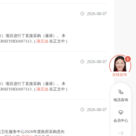
2026-08-07
07972）项目进行了直接采购（邀请）。 本
HD2607313...(
液压油
在正文中 )
2026-08-07
在线咨询
07970）项目进行了直接采购（邀请）。 本
HD2607313...(
液压油
在正文中 )
电话咨询
2026-08-07
会员中心
卫生服务中心2026年度政府采购意向