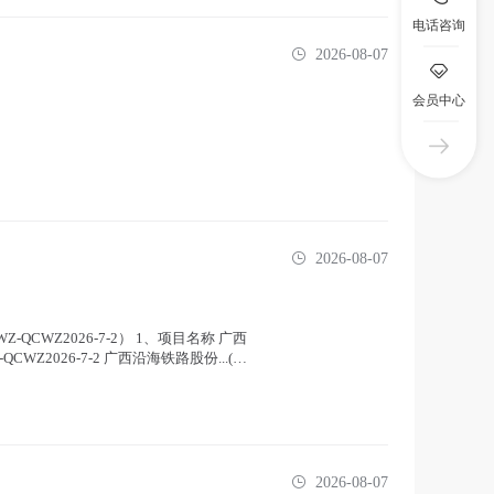
电话咨询
2026-08-07
会员中心
2026-08-07
QCWZ2026-7-2） 1、项目名称 广西
Z2026-7-2 广西沿海铁路股份...(
2026-08-07