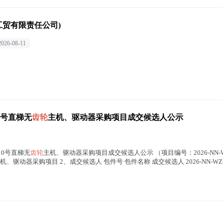
工贸有限责任公司)
2026-08-11
0号直梯无
齿轮
主机、驱动器采购项目成交候选人公示
10号直梯无
齿轮
主机、驱动器采购项目成交候选人公示 （项目编号：2026-NN-WZ-
机、驱动器采购项目 2、成交候选人 包件号 包件名称 成交候选人 2026-NN-WZ-QCW