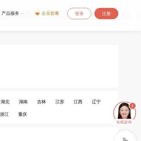
产品服务
|
企业套餐
登录
注册
湖北
湖南
吉林
江苏
江西
辽宁
浙江
重庆
在线咨询