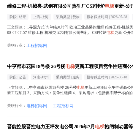
维修工程-机械类-武钢有限公司热轧厂CSP转炉
电梯
更新-公开
阶段 |
结果
上海-上海
采购类型 |
货物
报名截止时间 |
2026-07-28
正文预览：
...寻源方式 询单结束时间 欧冶工业品采购组织 维修工程-机械
08-07 07:57 维修工程-机械类-武钢有限公司热轧厂CSP转炉
电梯
更新-公开采购
关联行业：
工程招标网
中亨都市花园18号楼 26号楼
电梯
更新工程项目竞争性磋商公
阶段 |
公告
河南-郑州
采购类型 |
服务
投标截止时间 |
2026-08-18
正文预览：
...中亨都市花园18号楼 26号楼
电梯
更新工程项目竞争性磋商公告 一
新工程项目 3、采购方式：竞争性磋商 4、采购需求（包括但不限于标的的
门套整改、首层不...(
电梯
在正文中 )
关联行业：
电梯招标网
|
工程招标网
晋能控股晋控电力王坪发电公司2026年7月
电梯
抱闸制动器等