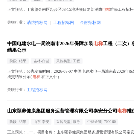
正文预览：
于家堡金融区起步区03-15地块项目两部消防
电梯
维修工程招标公
关联行业：
消防招标网
|
工程招标网
|
金融招标网
中国电建水电一局洮南市2026年保障加装
电梯
工程（二次）项
结果公示
阶段 |
结果
吉林-白城
采购类型 |
工程
正文预览：
公告发布时间：2026-08-07 中国电建水电一局洮南市2026年
成交结果公示(
电梯
在正文中 )
关联行业：
工程招标网
山东颐养健康集团服务运营管理有限公司泰安分公司
电梯
维
阶段 |
结果
山东-泰安
采购类型 |
服务
中标金额 |
7000.00
正文预览：
...一、项目名称：山东颐养健康集团服务运营管理有限公司泰