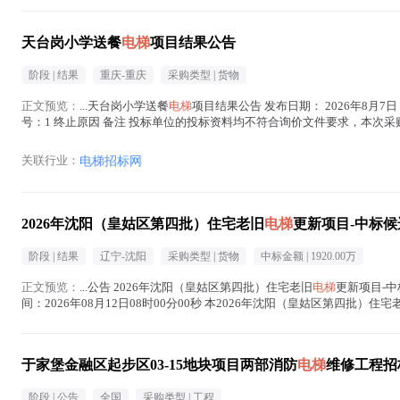
天台岗小学送餐
电梯
项目结果公告
阶段 |
结果
重庆-重庆
采购类型 |
货物
正文预览：
...天台岗小学送餐
电梯
项目结果公告 发布日期： 2026年8月7日
号：1 终止原因 备注 投标单位的投标资料均不符合询价文件要求，本次采购
天台岗小学校...(
电梯
在正文中 )
关联行业：
电梯招标网
2026年沈阳（皇姑区第四批）住宅老旧
电梯
更新项目-中标
阶段 |
结果
辽宁-沈阳
采购类型 |
货物
中标金额 |
1920.00万
正文预览：
...公告 2026年沈阳（皇姑区第四批）住宅老旧
电梯
更新项目-中标
间：2026年08月12日08时00分00秒 本2026年沈阳（皇姑区第四批）住宅
于家堡金融区起步区03-15地块项目两部消防
电梯
维修工程招
阶段 |
公告
全国
采购类型 |
工程