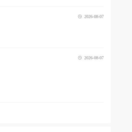
2026-08-07
2026-08-07