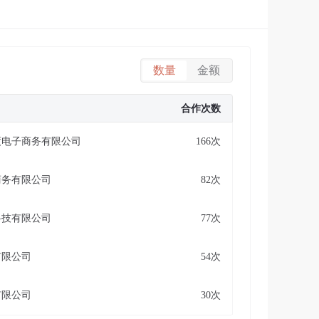
数量
金额
合作次数
度电子商务有限公司
166次
商务有限公司
82次
科技有限公司
77次
有限公司
54次
有限公司
30次