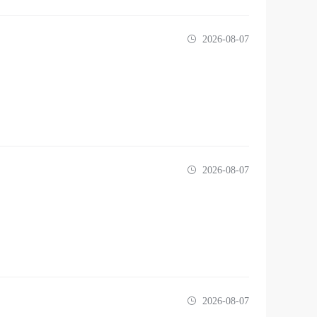
2026-08-07
2026-08-07
2026-08-07