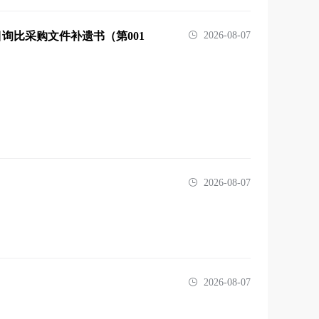
询比采购文件补遗书（第001
2026-08-07
2026-08-07
2026-08-07