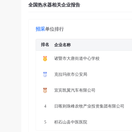
全国热水器相关企业报告
招采
单位排行
排名
企业名称
诸暨市大唐街道中心学校
克拉玛依市公安局
宜宾凯翼汽车有限公司
4
日喀则珠峰农牧产业投资集团有限公司
5
积石山县中医医院