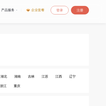
产品服务
|
企业套餐
登录
注册
湖北
湖南
吉林
江苏
江西
辽宁
浙江
重庆