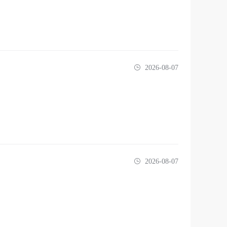
2026-08-07
2026-08-07