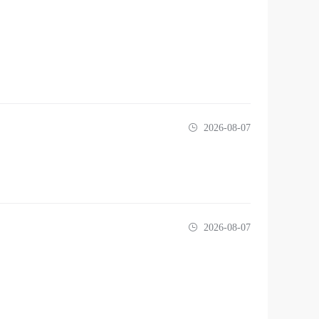
2026-08-07
2026-08-07