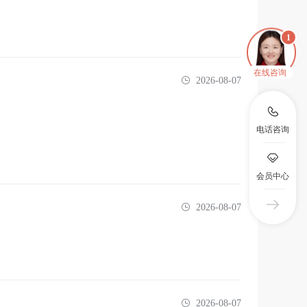
在线咨询
2026-08-07
电话咨询
会员中心
2026-08-07
2026-08-07