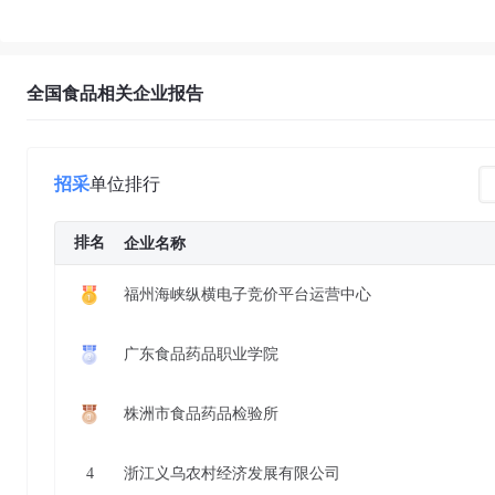
全国食品相关企业报告
招采
单位排行
排名
企业名称
福州海峡纵横电子竞价平台运营中心
广东食品药品职业学院
株洲市食品药品检验所
4
浙江义乌农村经济发展有限公司